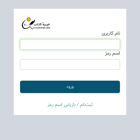
نام كاربری
اسم رمز
ثبت‌نام
/
بازیابی اسم رمز