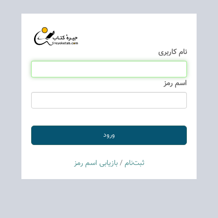
نام كاربری
اسم رمز
ثبت‌نام
/
بازیابی اسم رمز