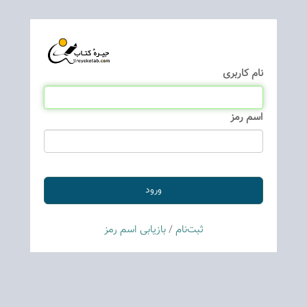
نام كاربری
اسم رمز
ثبت‌نام
/
بازیابی اسم رمز