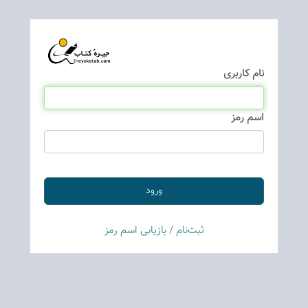
نام كاربری
اسم رمز
ثبت‌نام
/
بازیابی اسم رمز