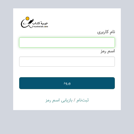
نام كاربری
اسم رمز
ثبت‌نام
/
بازیابی اسم رمز