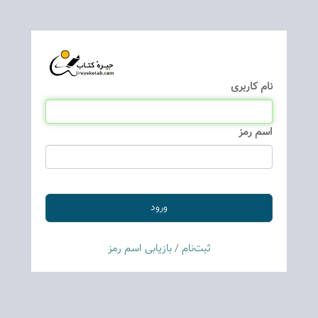
نام كاربری
اسم رمز
ثبت‌نام
/
بازیابی اسم رمز