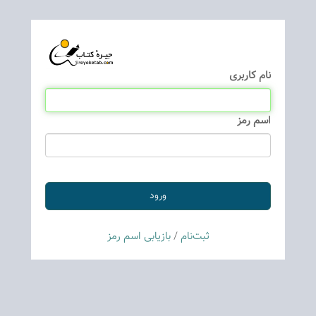
نام كاربری
اسم رمز
ثبت‌نام
/
بازیابی اسم رمز