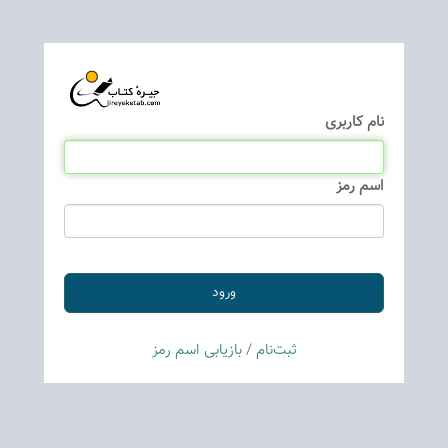
نام كاربری
اسم رمز
ثبت‌نام
/
بازیابی اسم رمز