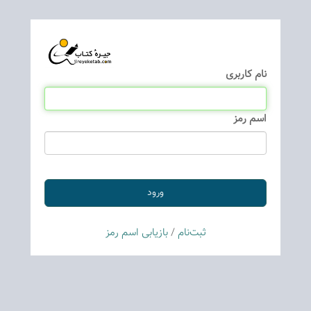
نام كاربری
اسم رمز
ثبت‌نام
/
بازیابی اسم رمز