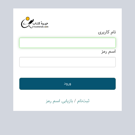
نام كاربری
اسم رمز
ثبت‌نام
/
بازیابی اسم رمز