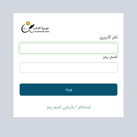
نام كاربری
اسم رمز
ثبت‌نام
/
بازیابی اسم رمز