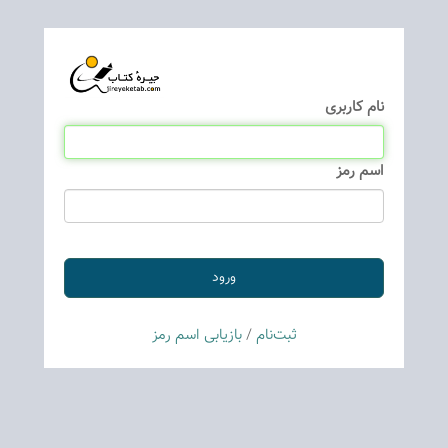
نام كاربری
اسم رمز
ثبت‌نام
/
بازیابی اسم رمز