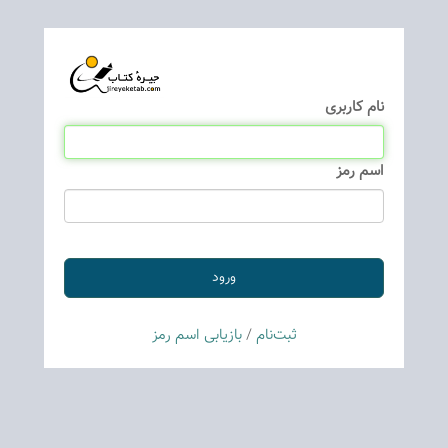
نام كاربری
اسم رمز
ثبت‌نام
/
بازیابی اسم رمز