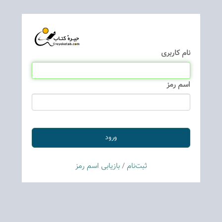
نام كاربری
اسم رمز
ثبت‌نام
/
بازیابی اسم رمز