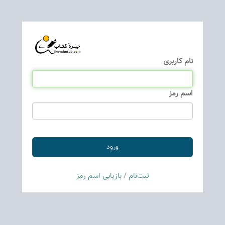
نام كاربری
اسم رمز
ثبت‌نام
/
بازیابی اسم رمز