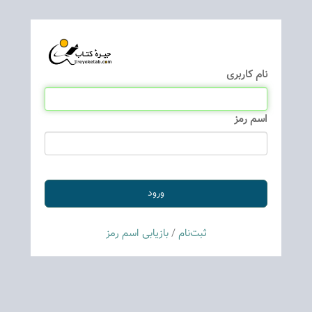
نام كاربری
اسم رمز
ثبت‌نام
/
بازیابی اسم رمز