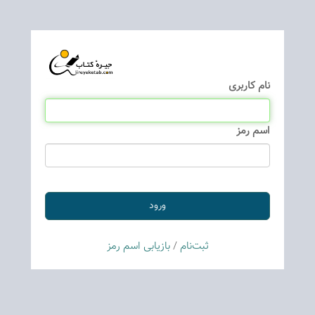
نام كاربری
اسم رمز
ثبت‌نام
/
بازیابی اسم رمز