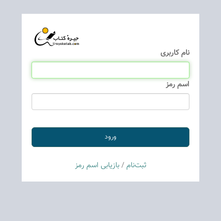
نام كاربری
اسم رمز
ثبت‌نام
/
بازیابی اسم رمز