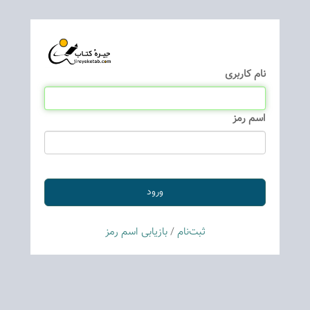
نام كاربری
اسم رمز
ثبت‌نام
/
بازیابی اسم رمز