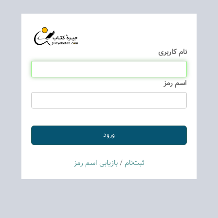
نام كاربری
اسم رمز
ثبت‌نام
/
بازیابی اسم رمز