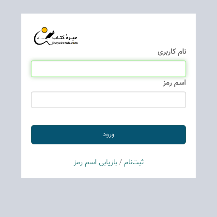
نام كاربری
اسم رمز
ثبت‌نام
/
بازیابی اسم رمز