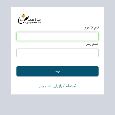
نام كاربری
اسم رمز
ثبت‌نام
/
بازیابی اسم رمز