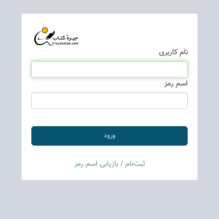
نام كاربری
اسم رمز
ثبت‌نام
/
بازیابی اسم رمز