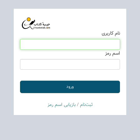
نام كاربری
اسم رمز
ثبت‌نام
/
بازیابی اسم رمز