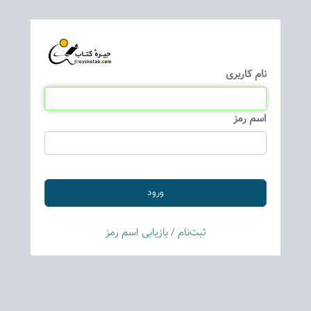
نام كاربری
اسم رمز
ثبت‌نام
/
بازیابی اسم رمز