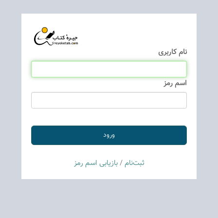
نام كاربری
اسم رمز
ثبت‌نام
/
بازیابی اسم رمز