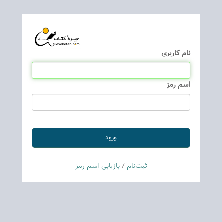
نام كاربری
اسم رمز
ثبت‌نام
/
بازیابی اسم رمز