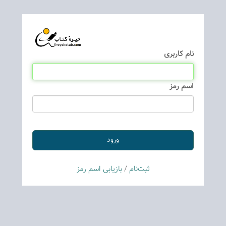
نام كاربری
اسم رمز
ثبت‌نام
/
بازیابی اسم رمز