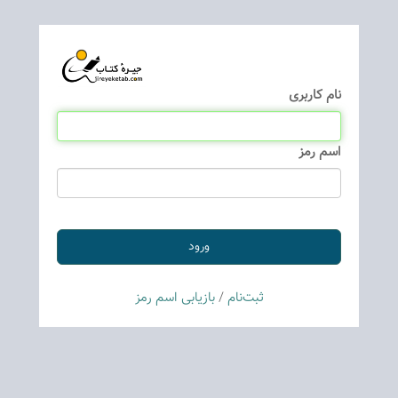
نام كاربری
اسم رمز
ثبت‌نام
/
بازیابی اسم رمز