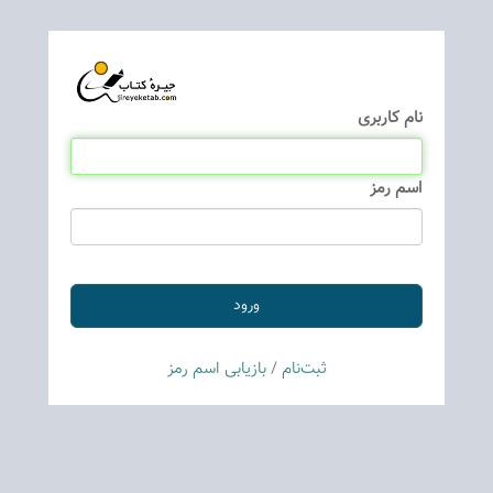
نام كاربری
اسم رمز
ثبت‌نام
/
بازیابی اسم رمز