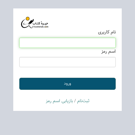
نام كاربری
اسم رمز
ثبت‌نام
/
بازیابی اسم رمز