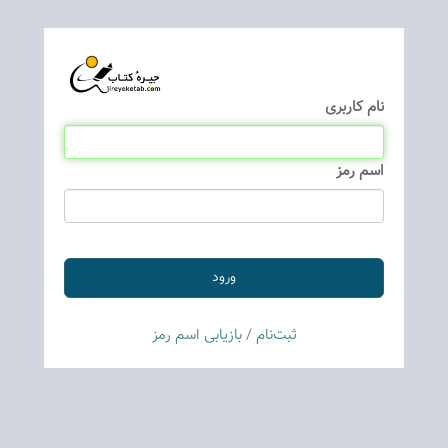
نام كاربری
اسم رمز
ثبت‌نام
/
بازیابی اسم رمز