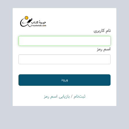
نام كاربری
اسم رمز
ثبت‌نام
/
بازیابی اسم رمز