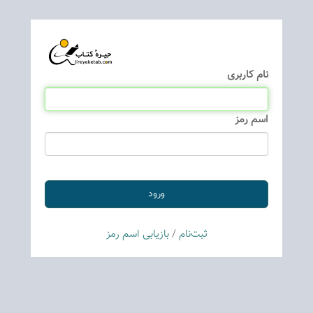
نام كاربری
اسم رمز
ثبت‌نام
/
بازیابی اسم رمز