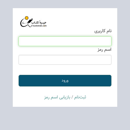
نام كاربری
اسم رمز
ثبت‌نام
/
بازیابی اسم رمز