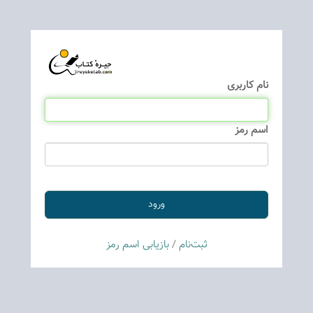
نام كاربری
اسم رمز
ثبت‌نام
/
بازیابی اسم رمز