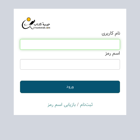
نام كاربری
اسم رمز
ثبت‌نام
/
بازیابی اسم رمز