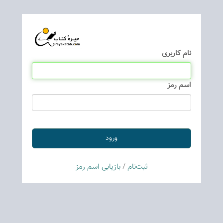
نام كاربری
اسم رمز
ثبت‌نام
/
بازیابی اسم رمز