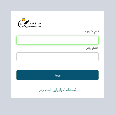
نام كاربری
اسم رمز
ثبت‌نام
/
بازیابی اسم رمز