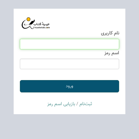
نام كاربری
اسم رمز
ثبت‌نام
/
بازیابی اسم رمز