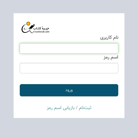
نام كاربری
اسم رمز
ثبت‌نام
/
بازیابی اسم رمز