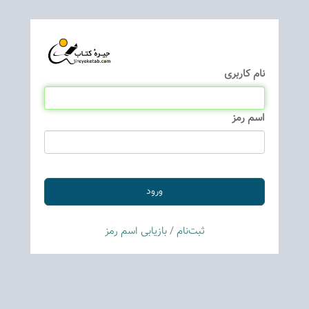
نام كاربری
اسم رمز
ثبت‌نام
/
بازیابی اسم رمز