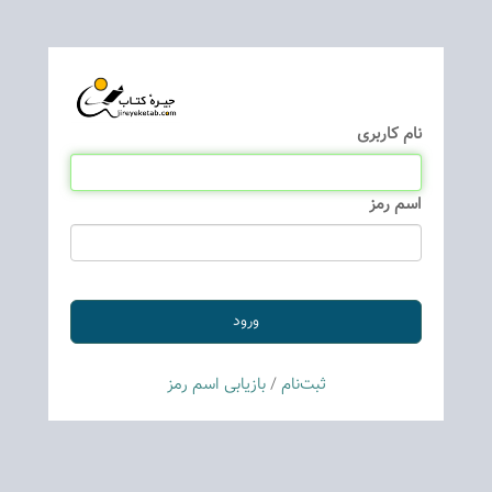
نام كاربری
اسم رمز
ثبت‌نام
/
بازیابی اسم رمز