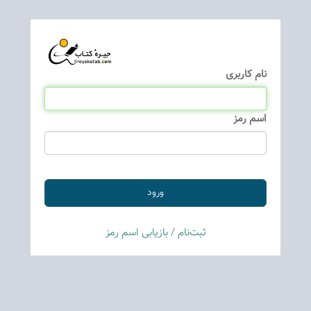
نام كاربری
اسم رمز
ثبت‌نام
/
بازیابی اسم رمز