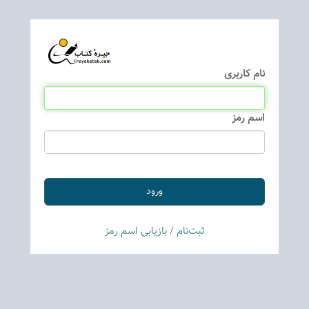
نام كاربری
اسم رمز
ثبت‌نام
/
بازیابی اسم رمز