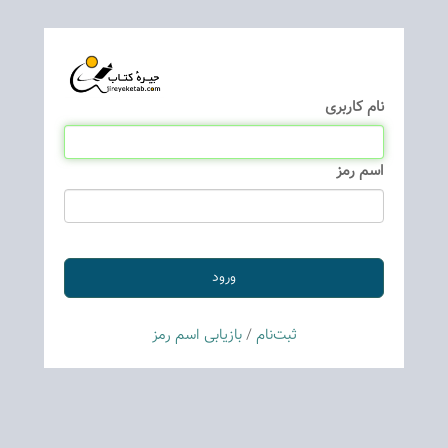
نام كاربری
اسم رمز
ثبت‌نام
/
بازیابی اسم رمز