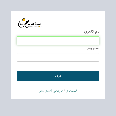
نام كاربری
اسم رمز
ثبت‌نام
/
بازیابی اسم رمز