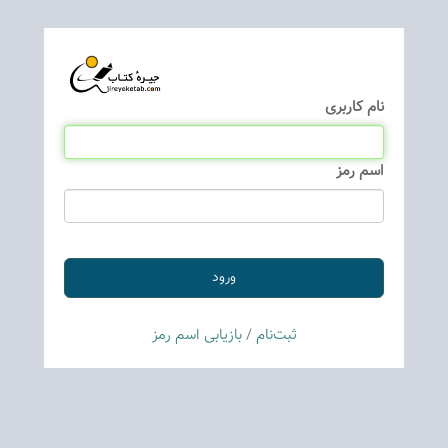
نام كاربری
اسم رمز
ثبت‌نام
/
بازیابی اسم رمز