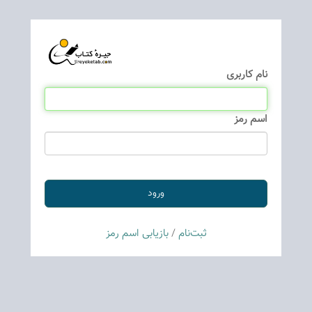
نام كاربری
اسم رمز
ثبت‌نام
/
بازیابی اسم رمز