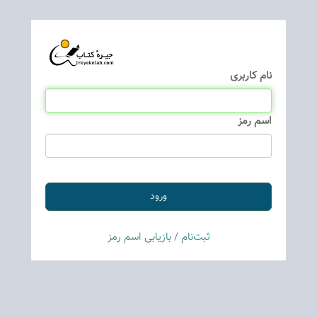
نام كاربری
اسم رمز
ثبت‌نام
/
بازیابی اسم رمز